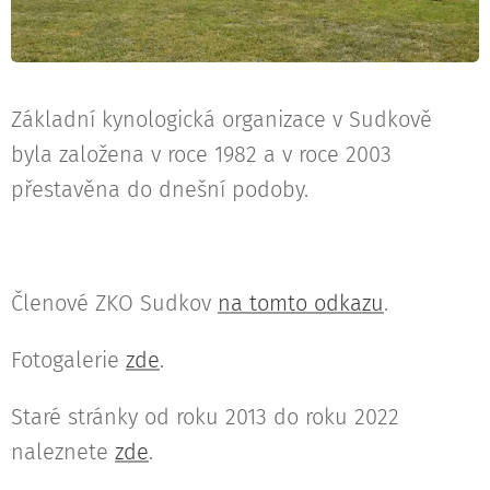
Základní kynologická organizace v Sudkově
byla založena v roce 1982 a v roce 2003
přestavěna do dnešní podoby.
Členové ZKO Sudkov
na tomto odkazu
.
Fotogalerie
zde
.
Staré stránky od roku 2013 do roku 2022
naleznete
zde
.