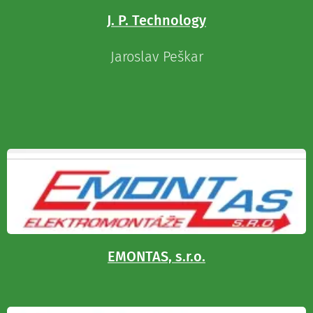
J. P. Technology
Jaroslav Peškar
EMONTAS, s.r.o.