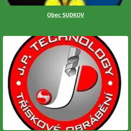
Obec SUDKOV