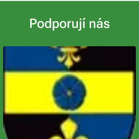
Podporují nás