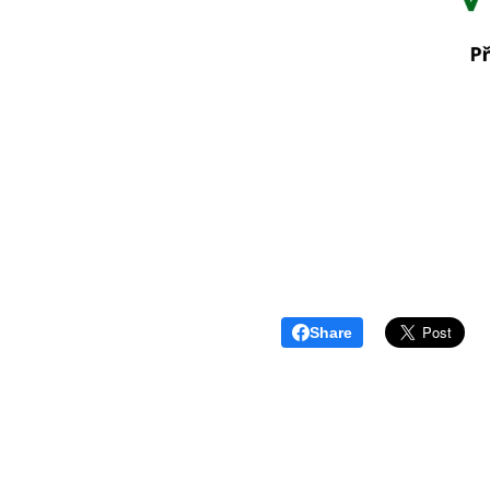
Share