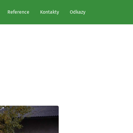
Reference
Kontakty
Odkazy