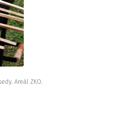
edy. Areál ZKO.