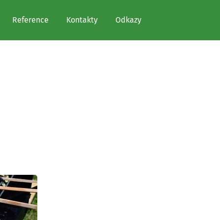
Reference
Kontakty
Odkazy