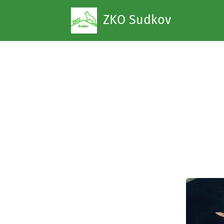
ZKO Sudkov